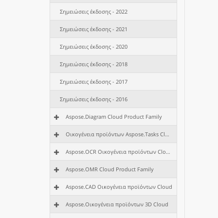
Σημειώσεις έκδοσης - 2022
Σημειώσεις έκδοσης - 2021
Σημειώσεις έκδοσης - 2020
Σημειώσεις έκδοσης - 2018
Σημειώσεις έκδοσης - 2017
Σημειώσεις έκδοσης - 2016
Aspose.Diagram Cloud Product Family
Οικογένεια προϊόντων Aspose.Tasks Cloud
Aspose.OCR Οικογένεια προϊόντων Cloud
Aspose.OMR Cloud Product Family
Aspose.CAD Οικογένεια προϊόντων Cloud
Aspose.Οικογένεια προϊόντων 3D Cloud