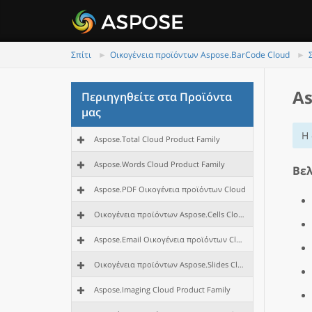
Σπίτι
Οικογένεια προϊόντων Aspose.BarCode Cloud
As
Περιηγηθείτε στα Προϊόντα
μας
Η 
Aspose.Total Cloud Product Family
Aspose.Words Cloud Product Family
Βελ
Aspose.PDF Οικογένεια προϊόντων Cloud
Οικογένεια προϊόντων Aspose.Cells Cloud
Aspose.Email Οικογένεια προϊόντων Cloud
Οικογένεια προϊόντων Aspose.Slides Cloud
Aspose.Imaging Cloud Product Family