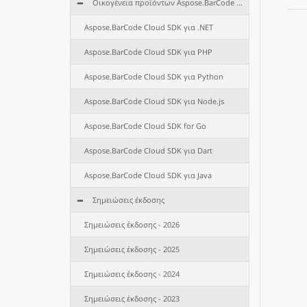
Οικογένεια προϊόντων Aspose.BarCode Cloud
Aspose.BarCode Cloud SDK για .NET
Aspose.BarCode Cloud SDK για PHP
Aspose.BarCode Cloud SDK για Python
Aspose.BarCode Cloud SDK για Node.js
Aspose.BarCode Cloud SDK for Go
Aspose.BarCode Cloud SDK για Dart
Aspose.BarCode Cloud SDK για Java
Σημειώσεις έκδοσης
Σημειώσεις έκδοσης - 2026
Σημειώσεις έκδοσης - 2025
Σημειώσεις έκδοσης - 2024
Σημειώσεις έκδοσης - 2023