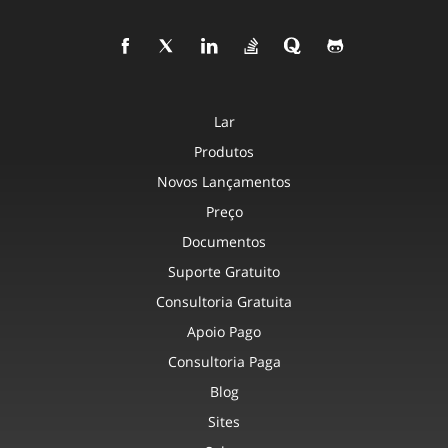
Lar
Produtos
Novos Lançamentos
Preço
Documentos
Suporte Gratuito
Consultoria Gratuita
Apoio Pago
Consultoria Paga
Blog
Sites