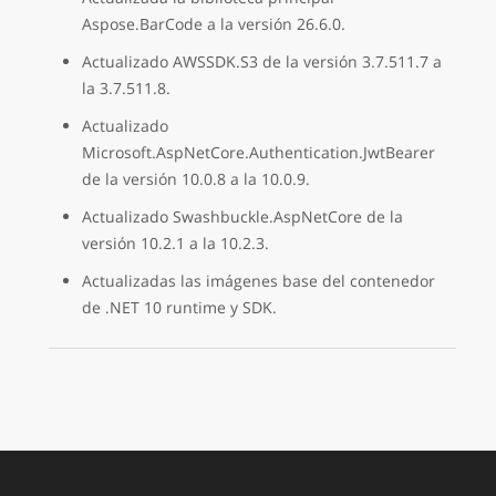
Aspose.BarCode a la versión 26.6.0.
Actualizado AWSSDK.S3 de la versión 3.7.511.7 a
la 3.7.511.8.
Actualizado
Microsoft.AspNetCore.Authentication.JwtBearer
de la versión 10.0.8 a la 10.0.9.
Actualizado Swashbuckle.AspNetCore de la
versión 10.2.1 a la 10.2.3.
Actualizadas las imágenes base del contenedor
de .NET 10 runtime y SDK.