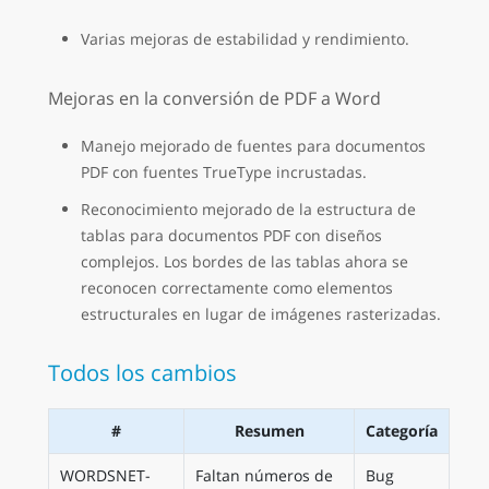
Varias mejoras de estabilidad y rendimiento.
Mejoras en la conversión de PDF a Word
Manejo mejorado de fuentes para documentos
PDF con fuentes TrueType incrustadas.
Reconocimiento mejorado de la estructura de
tablas para documentos PDF con diseños
complejos. Los bordes de las tablas ahora se
reconocen correctamente como elementos
estructurales en lugar de imágenes rasterizadas.
Todos los cambios
#
Resumen
Categoría
WORDSNET-
Faltan números de
Bug