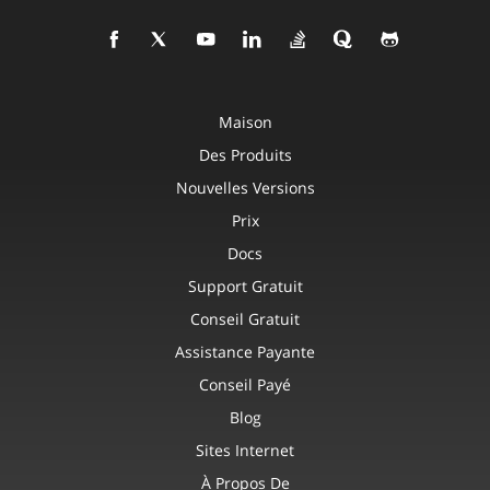
Maison
Des Produits
Nouvelles Versions
Prix
Docs
Support Gratuit
Conseil Gratuit
Assistance Payante
Conseil Payé
Blog
Sites Internet
À Propos De