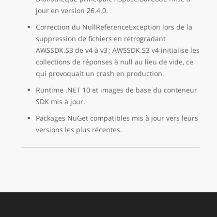
jour en version 26.4.0.
Correction du NullReferenceException lors de la
suppression de fichiers en rétrogradant
AWSSDK.S3 de v4 à v3 ; AWSSDK.S3 v4 initialise les
collections de réponses à null au lieu de vide, ce
qui provoquait un crash en production.
Runtime .NET 10 et images de base du conteneur
SDK mis à jour.
Packages NuGet compatibles mis à jour vers leurs
versions les plus récentes.