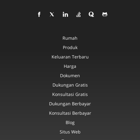
Rumah
Produk
Keluaran Terbaru
Harga
Dokumen
Dukungan Gratis
Konsultasi Gratis
Dukungan Berbayar
Konsultasi Berbayar
Blog
Situs Web