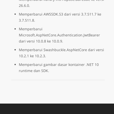
26.6.0.
Memperbarui AWSSDK.S3 dari versi 3.7.511.7 ke
3.7.511.8.
Memperbarui
Microsoft.AspNetCore.Authentication.JwtBearer
dari versi 10.0.8 ke 10.0.9.
Memperbarui Swashbuckle.AspNetCore dari versi
10.2.1 ke 10.2.3.
Memperbarui gambar dasar kontainer .NET 10
runtime dan SDK.