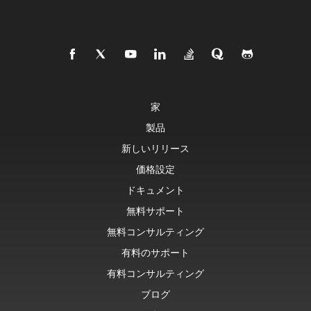
家
製品
新しいリリース
価格設定
ドキュメント
無料サポート
無料コンサルティング
有料のサポート
有料コンサルティング
ブログ