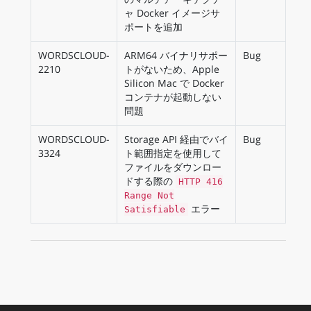
ャ Docker イメージサ
ポートを追加
WORDSCLOUD-
ARM64 バイナリサポー
Bug
2210
トがないため、Apple
Silicon Mac で Docker
コンテナが起動しない
問題
WORDSCLOUD-
Storage API 経由でバイ
Bug
3324
ト範囲指定を使用して
ファイルをダウンロー
ドする際の
HTTP 416
Range Not
エラー
Satisfiable