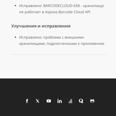
Исправлено: BARCODECLOUD-658 - хранилище
не работает в Aspose.Barcode Cloud API
Улучшения и исправления
Исправлено: проблема с внешними
хранилищами, подключенными к приложению