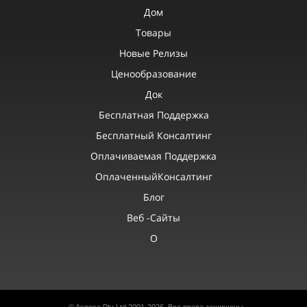
Дом
Товары
Новые Релизы
Ценообразование
Док
Бесплатная Поддержка
Бесплатный Консалтинг
Оплачиваемая Поддержка
ОплаченныйКонсалтинг
Блог
Веб -сайты
О